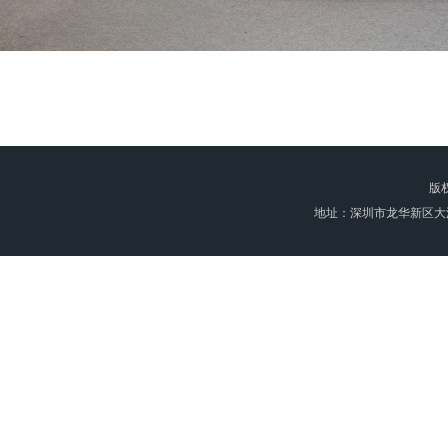
版
地址：深圳市龙华新区大