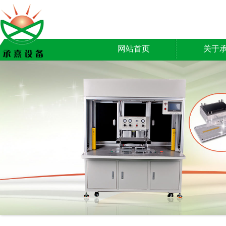
网站首页
关于